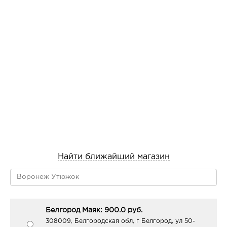
Найти ближайший магазин
Белгород Маяк: 900.0 руб.
308009, Белгородская обл, г Белгород, ул 50-