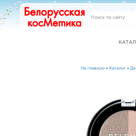
КАТАЛ
На главную
»
Каталог
»
Де