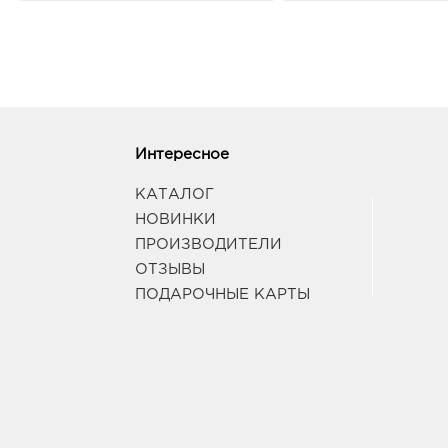
Интересное
КАТАЛОГ
НОВИНКИ
ПРОИЗВОДИТЕЛИ
ОТЗЫВЫ
ПОДАРОЧНЫЕ КАРТЫ