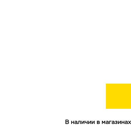
В наличии в магазинах