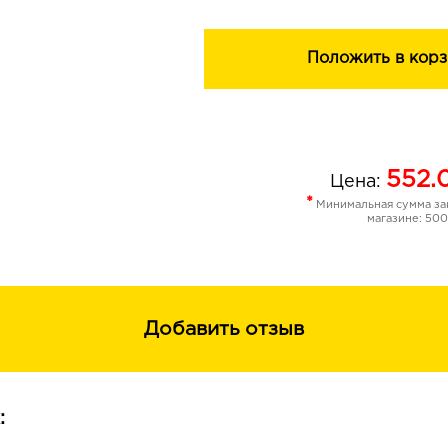
Положить в корз
552.
Цена:
*
Минимальная сумма зак
магазине: 500
Добавить отзыв
: