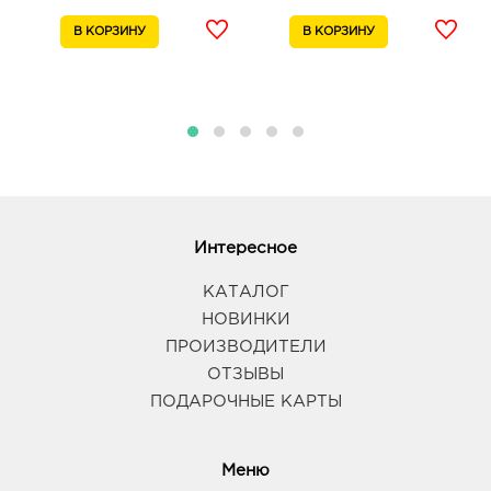
Интересное
КАТАЛОГ
НОВИНКИ
ПРОИЗВОДИТЕЛИ
ОТЗЫВЫ
ПОДАРОЧНЫЕ КАРТЫ
Меню