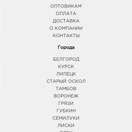
ОПТОВИКАМ
ОПЛАТА
ДОСТАВКА
О КОМПАНИИ
КОНТАКТЫ
Города
БЕЛГОРОД
КУРСК
ЛИПЕЦК
СТАРЫЙ ОСКОЛ
ТАМБОВ
ВОРОНЕЖ
ГРЯЗИ
ГУБКИН
СЕМИЛУКИ
ЛИСКИ