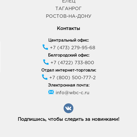
ЕЛЕЦ
ТАГАНРОГ
РОСТОВ-НА-ДОНУ
Контакты
Центральный офис:
+7 (473) 279-95-68
Белгородский офис:
+7 (4722) 733-800
Отдел интернет-торговли:
+7 (800) 500-777-2
Электронная почта:
info@wbc-c.ru
Подпишись, чтобы следить за новинками!