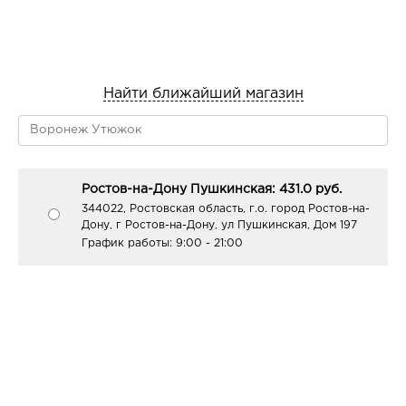
Найти ближайший магазин
Ростов-на-Дону Пушкинская: 431.0 руб.
344022, Ростовская область, г.о. город Ростов-на-
Дону, г Ростов-на-Дону, ул Пушкинская, Дом 197
График работы:
9:00 - 21:00