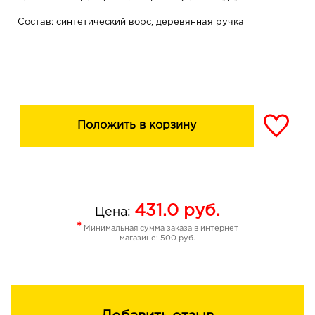
Состав: синтетический ворс, деревянная ручка
Положить в корзину
431.0
руб.
Цена:
*
Минимальная сумма заказа в интернет
магазине: 500 руб.