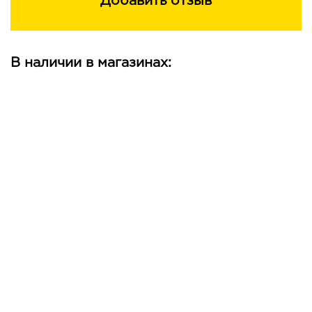
Добавить отзыв
В наличии в магазинах: