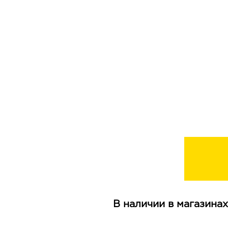
В наличии в магазинах