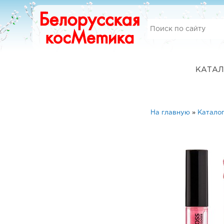
КАТАЛ
На главную
»
Катало