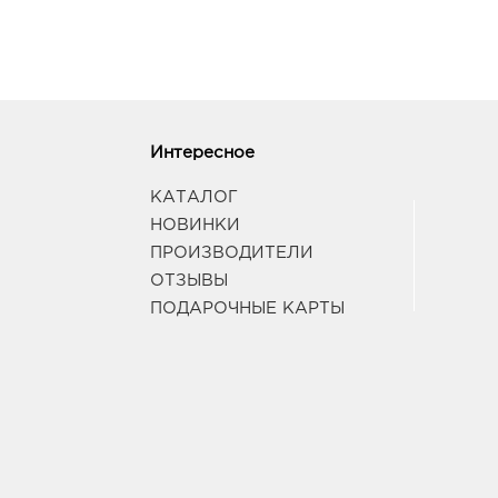
Интересное
КАТАЛОГ
НОВИНКИ
ПРОИЗВОДИТЕЛИ
ОТЗЫВЫ
ПОДАРОЧНЫЕ КАРТЫ