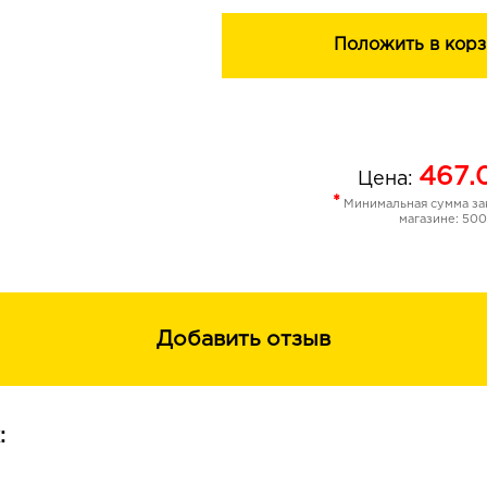
Положить в корз
467.
Цена:
*
Минимальная сумма зак
магазине: 500
Добавить отзыв
: