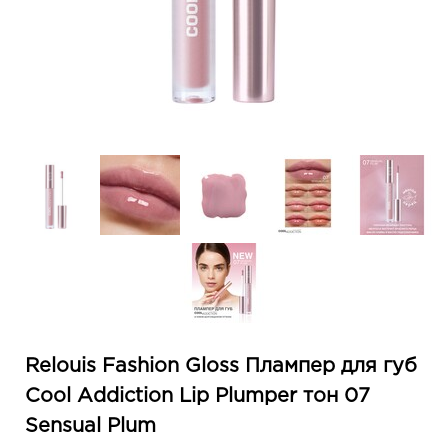
Relouis Fashion Gloss Плампер для губ
Cool Addiction Lip Plumper тон 07
Sensual Plum