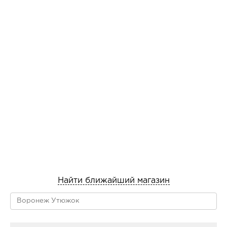
Найти ближайший магазин