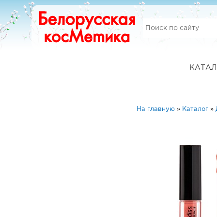
КАТАЛ
На главную
»
Каталог
»