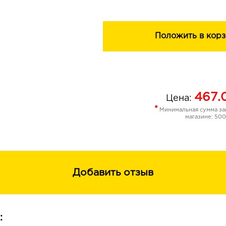
Положить в корз
467.
Цена:
*
Минимальная сумма зак
магазине: 500
Добавить отзыв
: