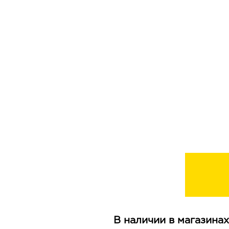
В наличии в магазинах