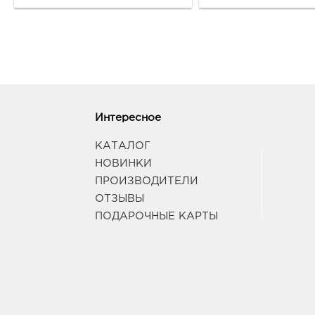
Интересное
КАТАЛОГ
НОВИНКИ
ПРОИЗВОДИТЕЛИ
ОТЗЫВЫ
ПОДАРОЧНЫЕ КАРТЫ