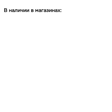
В наличии в магазинах: