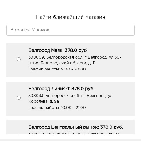
Найти ближайший магазин
Белгород Маяк: 378.0 руб.
308009, Белгородская обл, г Белгород, ул 50-
летия Белгородской области, д. 11
График работы:
9:00 - 20:00
Белгород Линия-1: 378.0 руб.
308033, Белгородская обл, г Белгород, ул
Королева, д. 9а
График работы:
10:00 - 21:00
Белгород Центральный рынок: 378.0 руб.
308009, Белгородская обл, г Белгород, пр-кт
Белгородский, д. 93