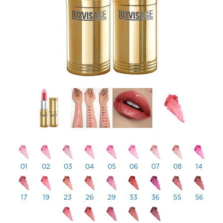
01
02
03
04
05
06
07
08
14
17
19
23
26
29
33
36
55
56