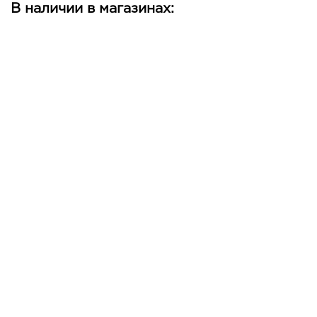
В наличии в магазинах: