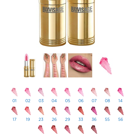
01
02
03
04
05
06
07
08
14
17
19
23
26
29
33
36
55
56