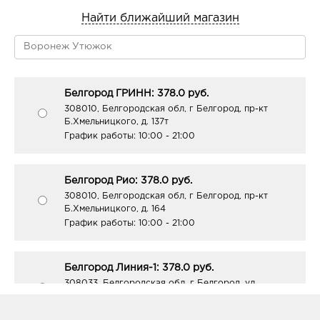
Найти ближайший магазин
Белгород ГРИНН: 378.0 руб.
308010, Белгородская обл, г Белгород, пр-кт
Б.Хмельницкого, д. 137т
График работы:
10:00 - 21:00
Белгород Рио: 378.0 руб.
308010, Белгородская обл, г Белгород, пр-кт
Б.Хмельницкого, д. 164
График работы:
10:00 - 21:00
Белгород Линия-1: 378.0 руб.
308033, Белгородская обл, г Белгород, ул
Королева, д. 9а
График работы:
10:00 - 21:00