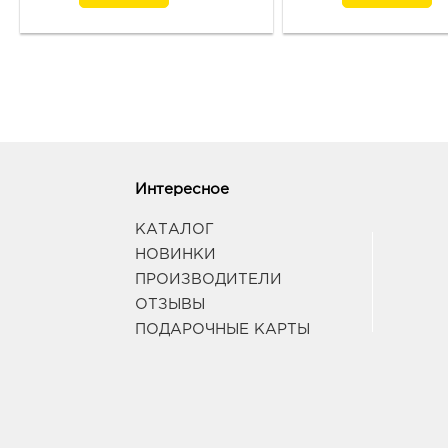
Интересное
КАТАЛОГ
НОВИНКИ
ПРОИЗВОДИТЕЛИ
ОТЗЫВЫ
ПОДАРОЧНЫЕ КАРТЫ