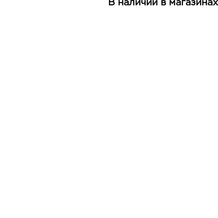
В наличии в магазинах