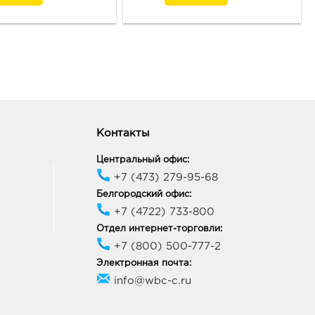
Контакты
Центральный офис:
+7 (473) 279-95-68
Белгородский офис:
+7 (4722) 733-800
Отдел интернет-торговли:
+7 (800) 500-777-2
Электронная почта:
info@wbc-c.ru