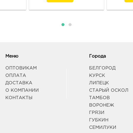
Меню
Города
ОПТОВИКАМ
БЕЛГОРОД
ОПЛАТА
КУРСК
ДОСТАВКА
ЛИПЕЦК
О КОМПАНИИ
СТАРЫЙ ОСКОЛ
КОНТАКТЫ
ТАМБОВ
ВОРОНЕЖ
ГРЯЗИ
ГУБКИН
СЕМИЛУКИ