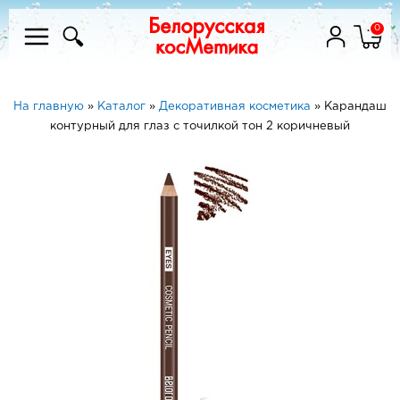
0
На главную
»
Каталог
»
Декоративная косметика
»
Карандаш
контурный для глаз с точилкой тон 2 коричневый