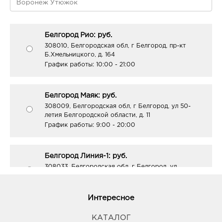
Белгород Рио: руб.
308010, Белгородская обл, г Белгород, пр-кт
Б.Хмельницкого, д. 164
График работы:
10:00 - 21:00
Белгород Маяк: руб.
308009, Белгородская обл, г Белгород, ул 50-
летия Белгородской области, д. 11
График работы:
9:00 - 20:00
Белгород Линия-1: руб.
308033, Белгородская обл, г Белгород, ул
Королева, д. 9а
График работы:
10:00 - 21:00
Интересное
Белгород ост-ка Стадион: руб.
КАТАЛОГ