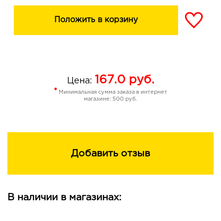
Положить в корзину
167.0
руб.
Цена:
*
Минимальная сумма заказа в интернет
магазине: 500 руб.
Добавить отзыв
В наличии в магазинах: