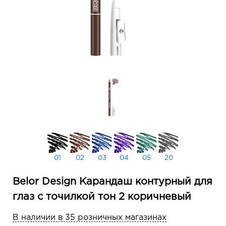
01
02
03
04
05
20
Belor Design Карандаш контурный для
глаз с точилкой тон 2 коричневый
В наличии в 35 розничных магазинах