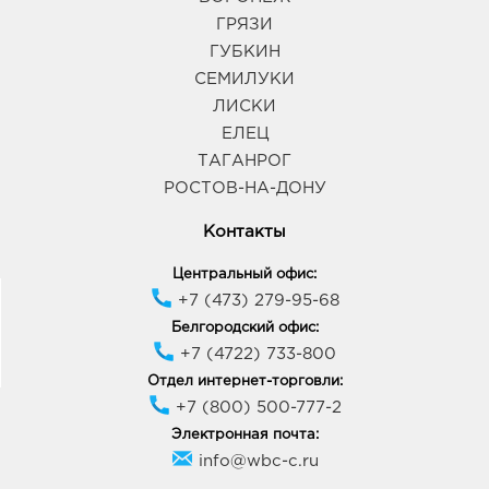
ГРЯЗИ
ГУБКИН
СЕМИЛУКИ
ЛИСКИ
ЕЛЕЦ
ТАГАНРОГ
РОСТОВ-НА-ДОНУ
Контакты
Центральный офис:
+7 (473) 279-95-68
Белгородский офис:
+7 (4722) 733-800
Отдел интернет-торговли:
+7 (800) 500-777-2
Электронная почта:
info@wbc-c.ru