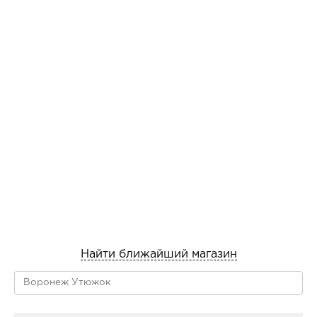
Найти ближайший магазин