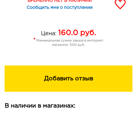
ВРЕМЕННО НЕТ В НАЛИЧИИ
Сообщить мне о поступлении
160.0
руб.
Цена:
*
Минимальная сумма заказа в интернет
магазине: 500 руб.
Добавить отзыв
В наличии в магазинах: