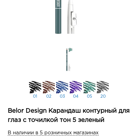
01
02
03
04
05
20
Belor Design Карандаш контурный для
глаз с точилкой тон 5 зеленый
В наличии в 5 розничных магазинах