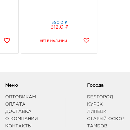
i
390.0
i
312.0
Меню
Города
ОПТОВИКАМ
БЕЛГОРОД
ОПЛАТА
КУРСК
ДОСТАВКА
ЛИПЕЦК
О КОМПАНИИ
СТАРЫЙ ОСКОЛ
КОНТАКТЫ
ТАМБОВ