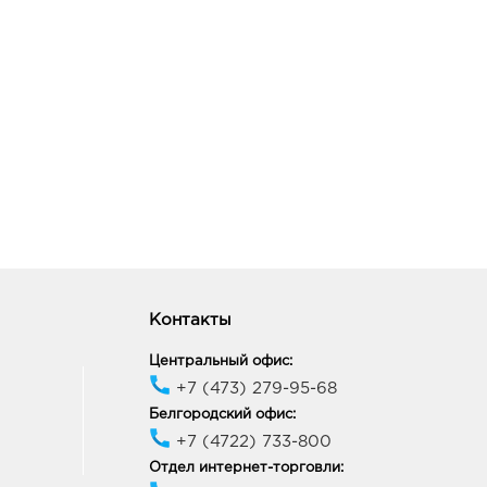
Контакты
Центральный офис:
+7 (473) 279-95-68
Белгородский офис:
+7 (4722) 733-800
Отдел интернет-торговли: