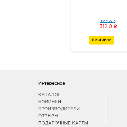
i
390.0
i
312.0
Интересное
КАТАЛОГ
НОВИНКИ
ПРОИЗВОДИТЕЛИ
ОТЗЫВЫ
ПОДАРОЧНЫЕ КАРТЫ