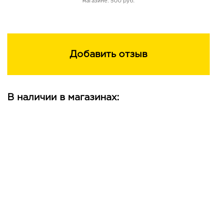
магазине: 500 руб.
Добавить отзыв
В наличии в магазинах: