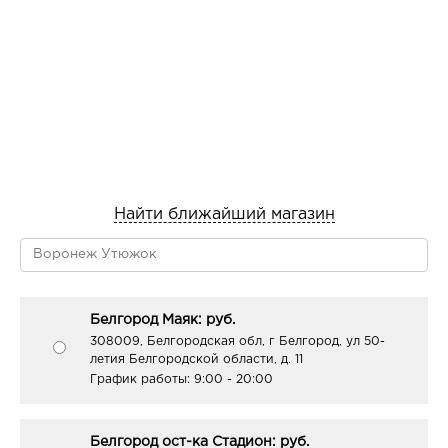
Найти ближайший магазин
Белгород Маяк: руб.
308009, Белгородская обл, г Белгород, ул 50-
летия Белгородской области, д. 11
График работы:
9:00 - 20:00
Белгород ост-ка Стадион: руб.