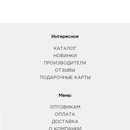
Интересное
КАТАЛОГ
НОВИНКИ
ПРОИЗВОДИТЕЛИ
ОТЗЫВЫ
ПОДАРОЧНЫЕ КАРТЫ
Меню
ОПТОВИКАМ
ОПЛАТА
ДОСТАВКА
О КОМПАНИИ