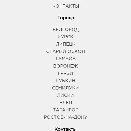
КОНТАКТЫ
Города
БЕЛГОРОД
КУРСК
ЛИПЕЦК
СТАРЫЙ ОСКОЛ
ТАМБОВ
ВОРОНЕЖ
ГРЯЗИ
ГУБКИН
СЕМИЛУКИ
ЛИСКИ
ЕЛЕЦ
ТАГАНРОГ
РОСТОВ-НА-ДОНУ
Контакты