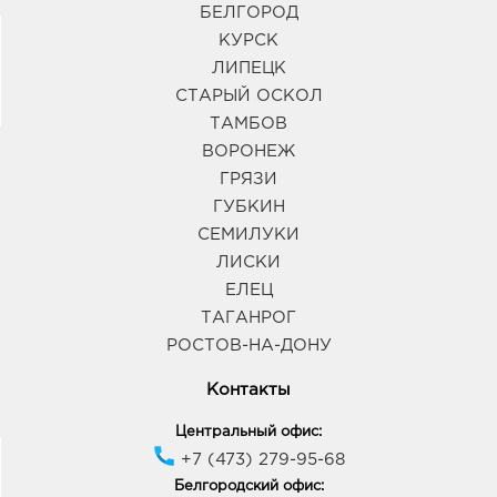
БЕЛГОРОД
КУРСК
ЛИПЕЦК
СТАРЫЙ ОСКОЛ
ТАМБОВ
ВОРОНЕЖ
ГРЯЗИ
ГУБКИН
СЕМИЛУКИ
ЛИСКИ
ЕЛЕЦ
ТАГАНРОГ
РОСТОВ-НА-ДОНУ
Контакты
Центральный офис:
+7 (473) 279-95-68
Белгородский офис: