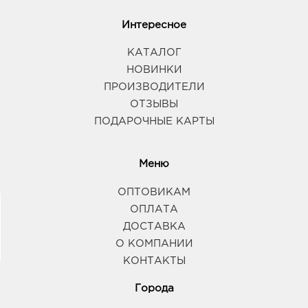
Интересное
КАТАЛОГ
НОВИНКИ
ПРОИЗВОДИТЕЛИ
ОТЗЫВЫ
ПОДАРОЧНЫЕ КАРТЫ
Меню
ОПТОВИКАМ
ОПЛАТА
ДОСТАВКА
О КОМПАНИИ
КОНТАКТЫ
Города