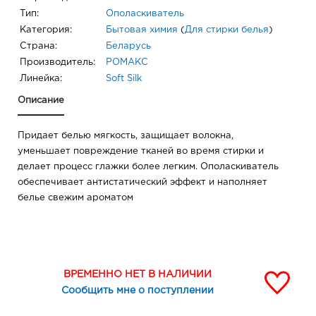
Тип:
Ополаскиватель
Категория:
Бытовая химия
(
Для стирки белья
)
Страна:
Беларусь
Производитель:
РОМАКС
Линейка:
Soft Silk
Описание
Придает белью мягкость, защищает волокна,
уменьшает повреждение тканей во время стирки и
делает процесс глажки более легким. Ополаскиватель
обеспечивает антистатический эффект и наполняет
белье свежим ароматом
ВРЕМЕННО НЕТ В НАЛИЧИИ
Сообщить мне о поступлении