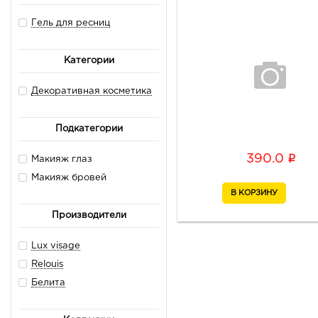
Гель для ресниц
Категории
Декоративная косметика
Подкатегории
i
390.0
Макияж глаз
Макияж бровей
Производители
Lux visage
Relouis
Белита