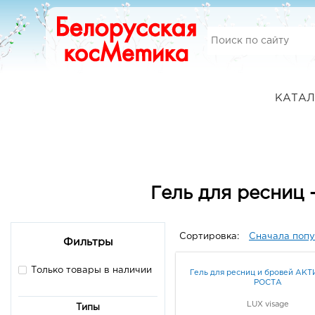
КАТАЛ
Гель для ресниц 
Сортировка:
Сначала поп
Фильтры
Только товары в наличии
Гель для ресниц и бровей АК
РОСТА
LUX visage
Типы