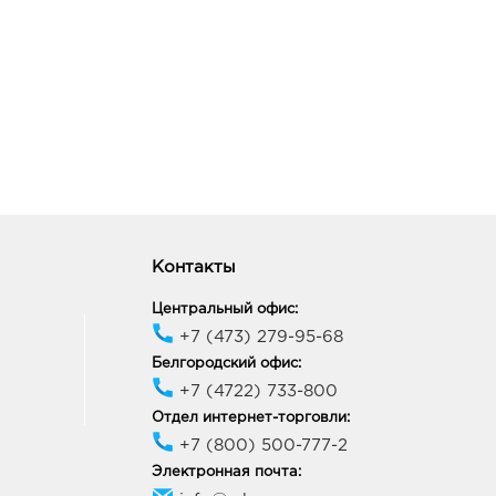
Контакты
Центральный офис:
+7 (473) 279-95-68
Белгородский офис:
+7 (4722) 733-800
Отдел интернет-торговли:
+7 (800) 500-777-2
Электронная почта: