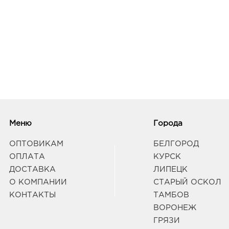
Меню
Города
ОПТОВИКАМ
БЕЛГОРОД
ОПЛАТА
КУРСК
ДОСТАВКА
ЛИПЕЦК
О КОМПАНИИ
СТАРЫЙ ОСКОЛ
КОНТАКТЫ
ТАМБОВ
ВОРОНЕЖ
ГРЯЗИ