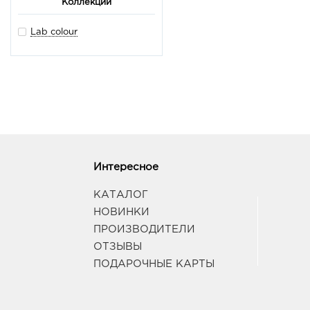
Коллекции
Lab colour
Интересное
КАТАЛОГ
НОВИНКИ
ПРОИЗВОДИТЕЛИ
ОТЗЫВЫ
ПОДАРОЧНЫЕ КАРТЫ