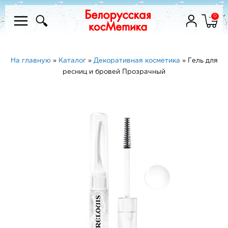
0
На главную
»
Каталог
»
Декоративная косметика
»
Гель для
ресниц и бровей Прозрачный