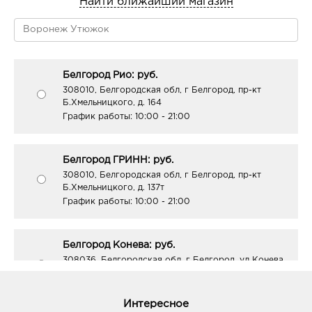
Найти ближайший магазин
Белгород Рио: руб.
308010, Белгородская обл, г Белгород, пр-кт
Б.Хмельницкого, д. 164
График работы:
10:00 - 21:00
Белгород ГРИНН: руб.
308010, Белгородская обл, г Белгород, пр-кт
Б.Хмельницкого, д. 137т
График работы:
10:00 - 21:00
Белгород Конева: руб.
308036, Белгородская обл, г Белгород, ул Конева,
д. 2
График работы:
9:00 - 18:00
Интересное