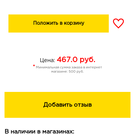
Положить в корзину
467.0
руб.
Цена:
*
Минимальная сумма заказа в интернет
магазине: 500 руб.
Добавить отзыв
В наличии в магазинах: