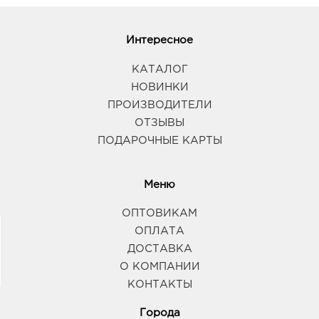
Интересное
КАТАЛОГ
НОВИНКИ
ПРОИЗВОДИТЕЛИ
ОТЗЫВЫ
ПОДАРОЧНЫЕ КАРТЫ
Меню
ОПТОВИКАМ
ОПЛАТА
ДОСТАВКА
О КОМПАНИИ
КОНТАКТЫ
Города