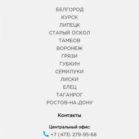
БЕЛГОРОД
КУРСК
ЛИПЕЦК
СТАРЫЙ ОСКОЛ
ТАМБОВ
ВОРОНЕЖ
ГРЯЗИ
ГУБКИН
СЕМИЛУКИ
ЛИСКИ
ЕЛЕЦ
ТАГАНРОГ
РОСТОВ-НА-ДОНУ
Контакты
Центральный офис:
+7 (473) 279-95-68