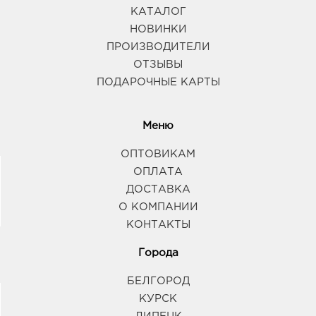
КАТАЛОГ
НОВИНКИ
ПРОИЗВОДИТЕЛИ
ОТЗЫВЫ
ПОДАРОЧНЫЕ КАРТЫ
Меню
ОПТОВИКАМ
ОПЛАТА
ДОСТАВКА
О КОМПАНИИ
КОНТАКТЫ
Города
БЕЛГОРОД
КУРСК