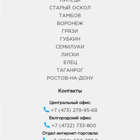
ЛИПЕЦК
СТАРЫЙ ОСКОЛ
ТАМБОВ
ВОРОНЕЖ
ГРЯЗИ
ГУБКИН
СЕМИЛУКИ
ЛИСКИ
ЕЛЕЦ
ТАГАНРОГ
РОСТОВ-НА-ДОНУ
Контакты
Центральный офис:
+7 (473) 279-95-68
Белгородский офис:
+7 (4722) 733-800
Отдел интернет-торговли: