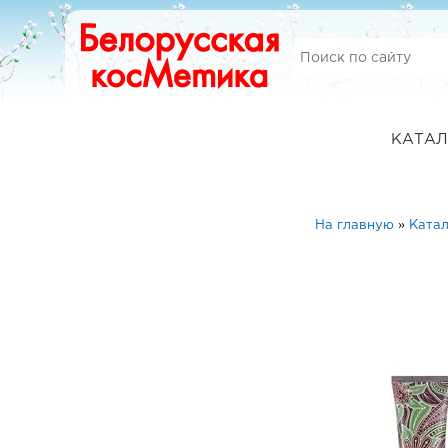
КАТАЛ
На главную
»
Катал