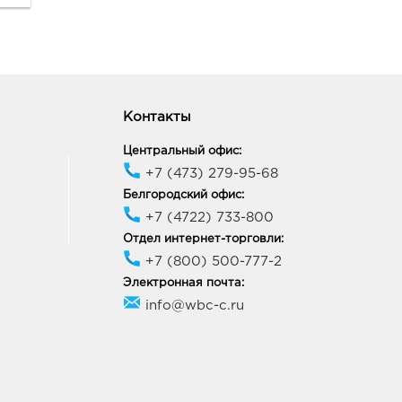
Контакты
Центральный офис:
+7 (473) 279-95-68
Белгородский офис:
+7 (4722) 733-800
Отдел интернет-торговли:
+7 (800) 500-777-2
Электронная почта:
info@wbc-c.ru