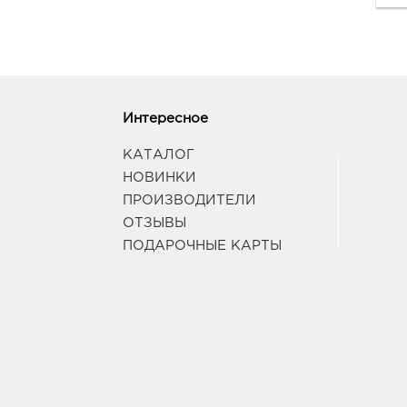
Интересное
КАТАЛОГ
НОВИНКИ
ПРОИЗВОДИТЕЛИ
ОТЗЫВЫ
ПОДАРОЧНЫЕ КАРТЫ