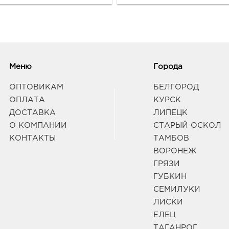
Меню
Города
ОПТОВИКАМ
БЕЛГОРОД
ОПЛАТА
КУРСК
ДОСТАВКА
ЛИПЕЦК
О КОМПАНИИ
СТАРЫЙ ОСКОЛ
КОНТАКТЫ
ТАМБОВ
ВОРОНЕЖ
ГРЯЗИ
ГУБКИН
СЕМИЛУКИ
ЛИСКИ
ЕЛЕЦ
ТАГАНРОГ