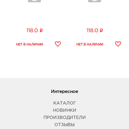
i
i
118.0
118.0
Интересное
КАТАЛОГ
НОВИНКИ
ПРОИЗВОДИТЕЛИ
ОТЗЫВЫ