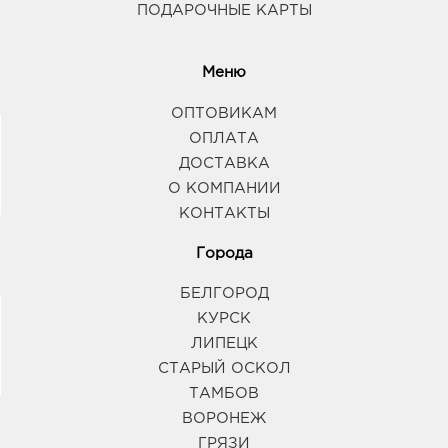
ПОДАРОЧНЫЕ КАРТЫ
Меню
ОПТОВИКАМ
ОПЛАТА
ДОСТАВКА
О КОМПАНИИ
КОНТАКТЫ
Города
БЕЛГОРОД
КУРСК
ЛИПЕЦК
СТАРЫЙ ОСКОЛ
ТАМБОВ
ВОРОНЕЖ
ГРЯЗИ