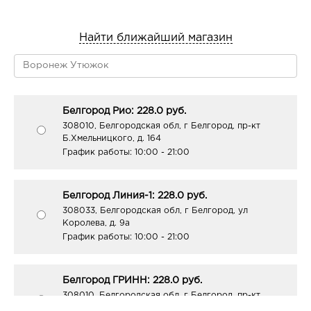
Найти ближайший магазин
Белгород Рио: 228.0 руб.
308010, Белгородская обл, г Белгород, пр-кт
Б.Хмельницкого, д. 164
График работы:
10:00 - 21:00
Белгород Линия-1: 228.0 руб.
308033, Белгородская обл, г Белгород, ул
Королева, д. 9а
График работы:
10:00 - 21:00
Белгород ГРИНН: 228.0 руб.
308010, Белгородская обл, г Белгород, пр-кт
Б.Хмельницкого, д. 137т