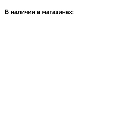
В наличии в магазинах: