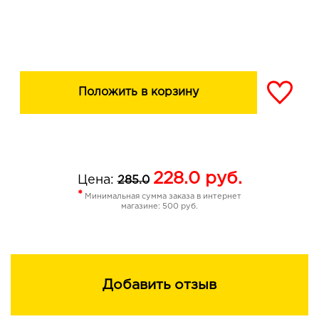
Положить в корзину
228.0
руб.
Цена:
285.0
*
Минимальная сумма заказа в интернет
магазине: 500 руб.
Добавить отзыв