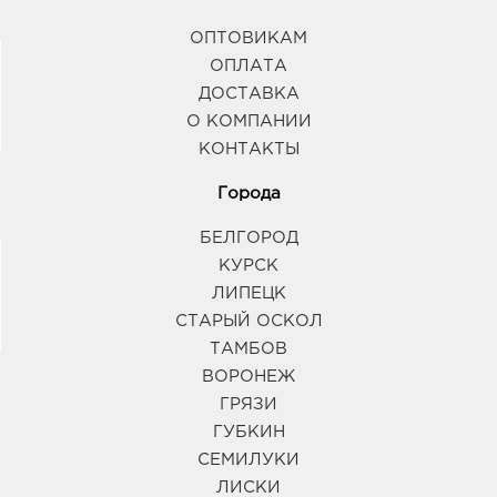
ОПТОВИКАМ
ОПЛАТА
ДОСТАВКА
О КОМПАНИИ
КОНТАКТЫ
Города
БЕЛГОРОД
КУРСК
ЛИПЕЦК
СТАРЫЙ ОСКОЛ
ТАМБОВ
ВОРОНЕЖ
ГРЯЗИ
ГУБКИН
СЕМИЛУКИ
ЛИСКИ