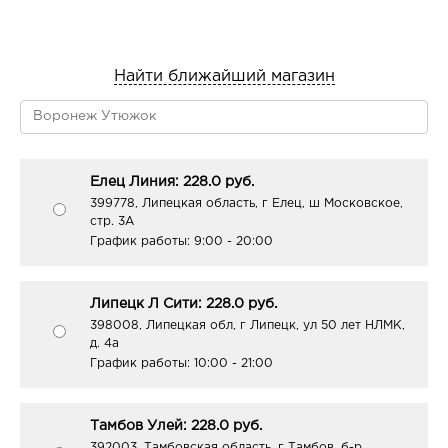
Найти ближайший магазин
Елец Линия: 228.0 руб.
399778, Липецкая область, г Елец, ш Московское,
стр. 3А
График работы:
9:00 - 20:00
Липецк Л Сити: 228.0 руб.
398008, Липецкая обл, г Липецк, ул 50 лет НЛМК,
д. 4а
График работы:
10:00 - 21:00
Тамбов Улей: 228.0 руб.
392003, Тамбовская область, г Тамбов, б-р