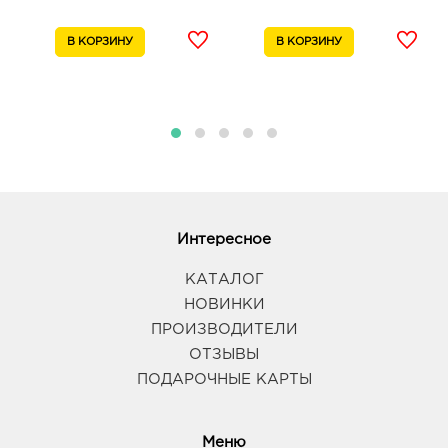
Интересное
КАТАЛОГ
НОВИНКИ
ПРОИЗВОДИТЕЛИ
ОТЗЫВЫ
ПОДАРОЧНЫЕ КАРТЫ
Меню