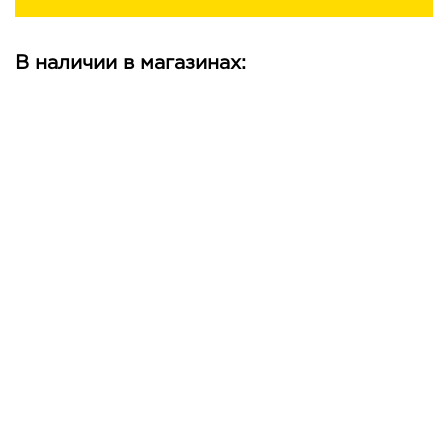
В наличии в магазинах: