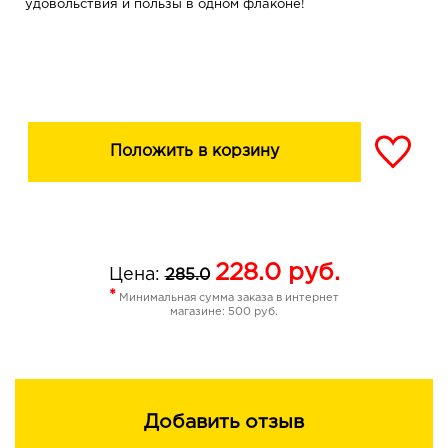
удовольствия и пользы в одном флаконе!
Положить в корзину
228.0
руб.
Цена:
285.0
*
Минимальная сумма заказа в интернет
магазине: 500 руб.
Добавить отзыв