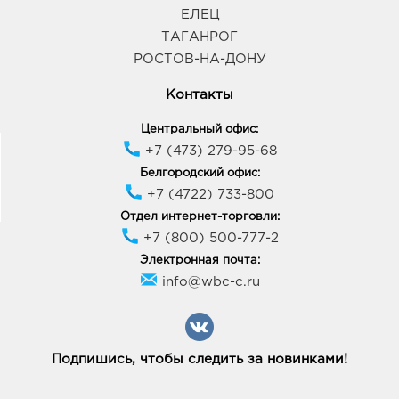
ЕЛЕЦ
ТАГАНРОГ
РОСТОВ-НА-ДОНУ
Контакты
Центральный офис:
+7 (473) 279-95-68
Белгородский офис:
+7 (4722) 733-800
Отдел интернет-торговли:
+7 (800) 500-777-2
Электронная почта:
info@wbc-c.ru
Подпишись, чтобы следить за новинками!