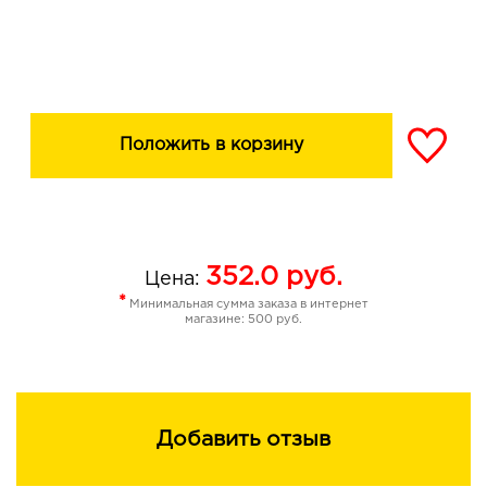
Положить в корзину
352.0
руб.
Цена:
*
Минимальная сумма заказа в интернет
магазине: 500 руб.
Добавить отзыв