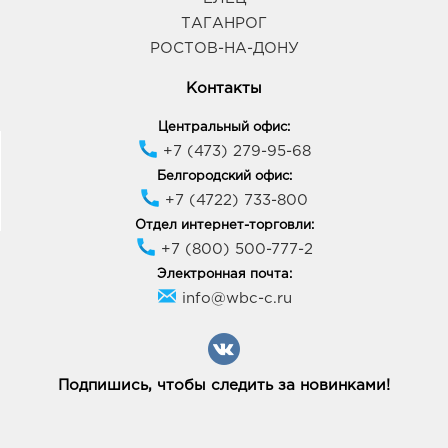
ТАГАНРОГ
РОСТОВ-НА-ДОНУ
Контакты
Центральный офис:
+7 (473) 279-95-68
Белгородский офис:
+7 (4722) 733-800
Отдел интернет-торговли:
+7 (800) 500-777-2
Электронная почта:
info@wbc-c.ru
Подпишись, чтобы следить за новинками!