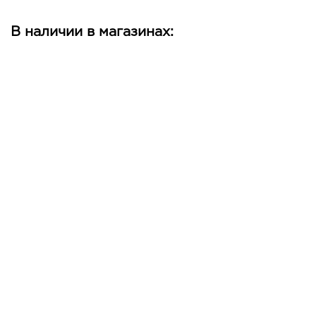
В наличии в магазинах: