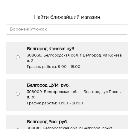
Найти ближайший магазин
Белгород Конева: руб.
308036, Белгородская обл, г Белгород, ул Конева,
д. 2
График работы:
9:00 - 18:00
Белгород ЦУМ: руб.
308009, Белгородская обл, г Белгород, ул Попова,
д. 36
График работы:
10:00 - 20:00
Белгород Рио: руб.
308010, Белгородская обл, г Белгород, пр-кт
Б.Хмельницкого, д. 164