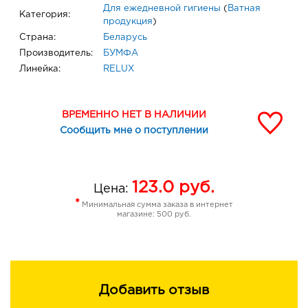
Для ежедневной гигиены
(
Ватная
Категория:
продукция
)
Страна:
Беларусь
Производитель:
БУМФА
Линейка:
RELUX
ВРЕМЕННО НЕТ В НАЛИЧИИ
Сообщить мне о поступлении
123.0
руб.
Цена:
*
Минимальная сумма заказа в интернет
магазине: 500 руб.
Добавить отзыв