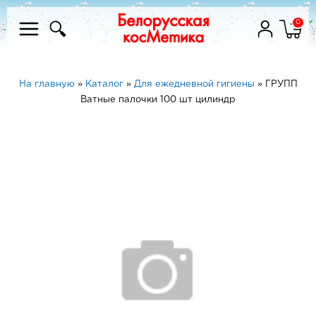
0
На главную
»
Каталог
»
Для ежедневной гигиены
»
ГРУПП
Ватные палочки 100 шт цилиндр