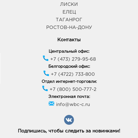
ЛИСКИ
ЕЛЕЦ
ТАГАНРОГ
РОСТОВ-НА-ДОНУ
Контакты
Центральный офис:
+7 (473) 279-95-68
Белгородский офис:
+7 (4722) 733-800
Отдел интернет-торговли:
+7 (800) 500-777-2
Электронная почта:
info@wbc-c.ru
Подпишись, чтобы следить за новинками!