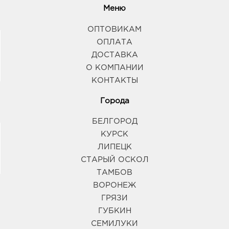
Меню
ОПТОВИКАМ
ОПЛАТА
ДОСТАВКА
О КОМПАНИИ
КОНТАКТЫ
Города
БЕЛГОРОД
КУРСК
ЛИПЕЦК
СТАРЫЙ ОСКОЛ
ТАМБОВ
ВОРОНЕЖ
ГРЯЗИ
ГУБКИН
СЕМИЛУКИ