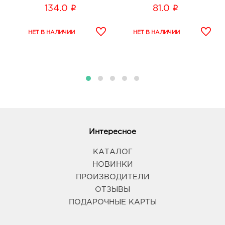
i
i
134.0
81.0
Интересное
КАТАЛОГ
НОВИНКИ
ПРОИЗВОДИТЕЛИ
ОТЗЫВЫ
ПОДАРОЧНЫЕ КАРТЫ