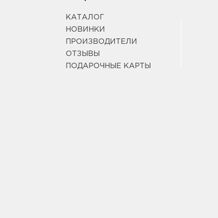
КАТАЛОГ
НОВИНКИ
ПРОИЗВОДИТЕЛИ
ОТЗЫВЫ
ПОДАРОЧНЫЕ КАРТЫ