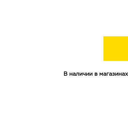
В наличии в магазинах