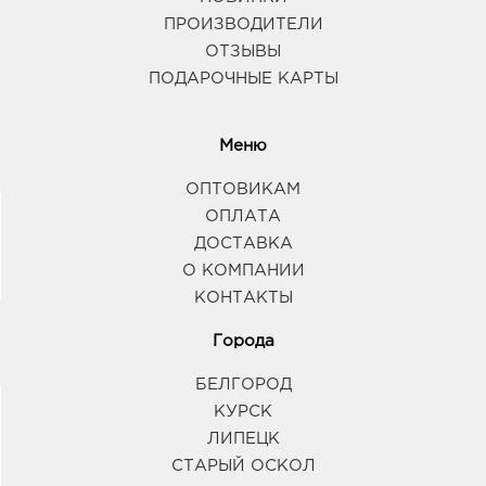
ПРОИЗВОДИТЕЛИ
ОТЗЫВЫ
ПОДАРОЧНЫЕ КАРТЫ
Меню
ОПТОВИКАМ
ОПЛАТА
ДОСТАВКА
О КОМПАНИИ
КОНТАКТЫ
Города
БЕЛГОРОД
КУРСК
ЛИПЕЦК
СТАРЫЙ ОСКОЛ