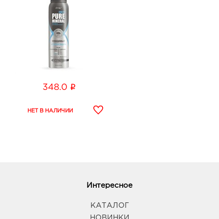
i
348.0
Интересное
КАТАЛОГ
НОВИНКИ