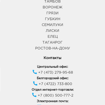
ТАМБОВ
ВОРОНЕЖ
ГРЯЗИ
ГУБКИН
СЕМИЛУКИ
ЛИСКИ
ЕЛЕЦ
ТАГАНРОГ
РОСТОВ-НА-ДОНУ
Контакты
Центральный офис:
+7 (473) 279-95-68
Белгородский офис:
+7 (4722) 733-800
Отдел интернет-торговли:
+7 (800) 500-777-2
Электронная почта: