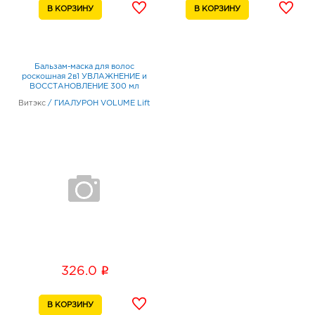
Бальзам-маска для волос
роскошная 2в1 УВЛАЖНЕНИЕ и
ВОССТАНОВЛЕНИЕ 300 мл
Витэкс
/
ГИАЛУРОН VOLUME Lift
i
326.0