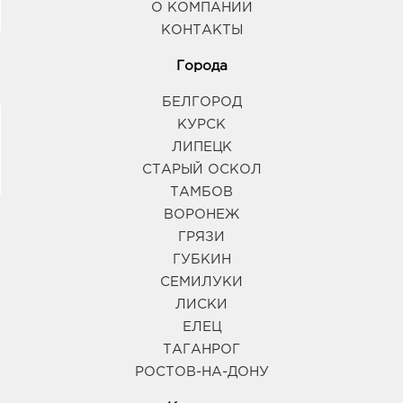
О КОМПАНИИ
КОНТАКТЫ
Города
БЕЛГОРОД
КУРСК
ЛИПЕЦК
СТАРЫЙ ОСКОЛ
ТАМБОВ
ВОРОНЕЖ
ГРЯЗИ
ГУБКИН
СЕМИЛУКИ
ЛИСКИ
ЕЛЕЦ
ТАГАНРОГ
РОСТОВ-НА-ДОНУ