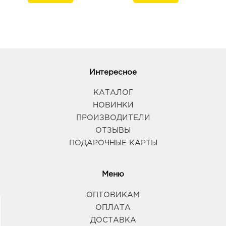
Интересное
КАТАЛОГ
НОВИНКИ
ПРОИЗВОДИТЕЛИ
ОТЗЫВЫ
ПОДАРОЧНЫЕ КАРТЫ
Меню
ОПТОВИКАМ
ОПЛАТА
ДОСТАВКА