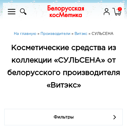
0
На главную
»
Производители
»
Витэкс
»
СУЛЬСЕНА
Косметические средства из
коллекции «СУЛЬСЕНА» от
белорусского производителя
«Витэкс»
Фильтры