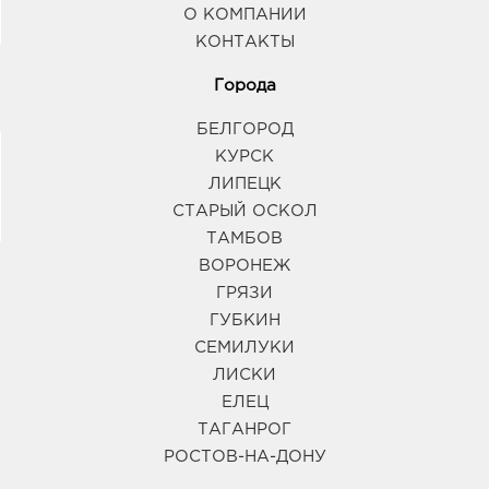
О КОМПАНИИ
КОНТАКТЫ
Города
БЕЛГОРОД
КУРСК
ЛИПЕЦК
СТАРЫЙ ОСКОЛ
ТАМБОВ
ВОРОНЕЖ
ГРЯЗИ
ГУБКИН
СЕМИЛУКИ
ЛИСКИ
ЕЛЕЦ
ТАГАНРОГ
РОСТОВ-НА-ДОНУ