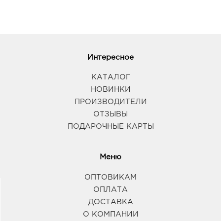
Интересное
КАТАЛОГ
НОВИНКИ
ПРОИЗВОДИТЕЛИ
ОТЗЫВЫ
ПОДАРОЧНЫЕ КАРТЫ
Меню
ОПТОВИКАМ
ОПЛАТА
ДОСТАВКА
О КОМПАНИИ