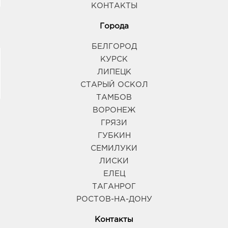
КОНТАКТЫ
Города
БЕЛГОРОД
КУРСК
ЛИПЕЦК
СТАРЫЙ ОСКОЛ
ТАМБОВ
ВОРОНЕЖ
ГРЯЗИ
ГУБКИН
СЕМИЛУКИ
ЛИСКИ
ЕЛЕЦ
ТАГАНРОГ
РОСТОВ-НА-ДОНУ
Контакты