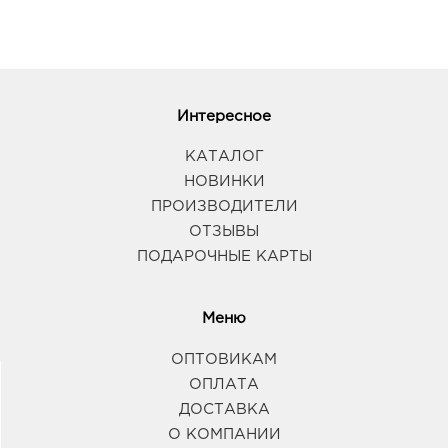
Интересное
КАТАЛОГ
НОВИНКИ
ПРОИЗВОДИТЕЛИ
ОТЗЫВЫ
ПОДАРОЧНЫЕ КАРТЫ
Меню
ОПТОВИКАМ
ОПЛАТА
ДОСТАВКА
О КОМПАНИИ