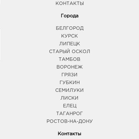
КОНТАКТЫ
Города
БЕЛГОРОД
КУРСК
ЛИПЕЦК
СТАРЫЙ ОСКОЛ
ТАМБОВ
ВОРОНЕЖ
ГРЯЗИ
ГУБКИН
СЕМИЛУКИ
ЛИСКИ
ЕЛЕЦ
ТАГАНРОГ
РОСТОВ-НА-ДОНУ
Контакты