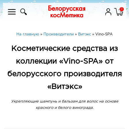
0
На главную
»
Производители
»
Витэкс
»
Vino-SPA
Косметические средства из
коллекции «Vino-SPA» от
белорусского производителя
«Витэкс»
Укрепляющие шампунь и бальзам для волос на основе
красного и белого винограда.