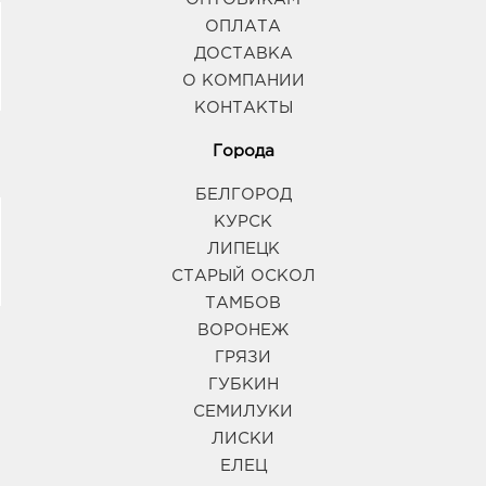
ОПЛАТА
ДОСТАВКА
О КОМПАНИИ
КОНТАКТЫ
Города
БЕЛГОРОД
КУРСК
ЛИПЕЦК
СТАРЫЙ ОСКОЛ
ТАМБОВ
ВОРОНЕЖ
ГРЯЗИ
ГУБКИН
СЕМИЛУКИ
ЛИСКИ
ЕЛЕЦ