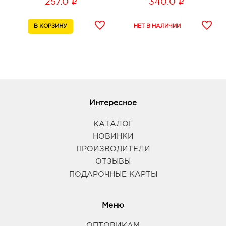
i
i
257.0
340.0
Интересное
КАТАЛОГ
НОВИНКИ
ПРОИЗВОДИТЕЛИ
ОТЗЫВЫ
ПОДАРОЧНЫЕ КАРТЫ
Меню
ОПТОВИКАМ