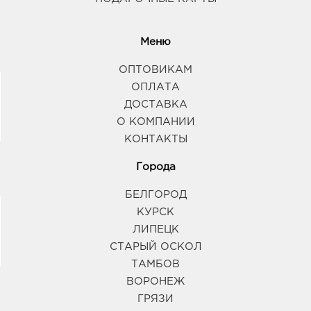
Меню
ОПТОВИКАМ
ОПЛАТА
ДОСТАВКА
О КОМПАНИИ
КОНТАКТЫ
Города
БЕЛГОРОД
КУРСК
ЛИПЕЦК
СТАРЫЙ ОСКОЛ
ТАМБОВ
ВОРОНЕЖ
ГРЯЗИ