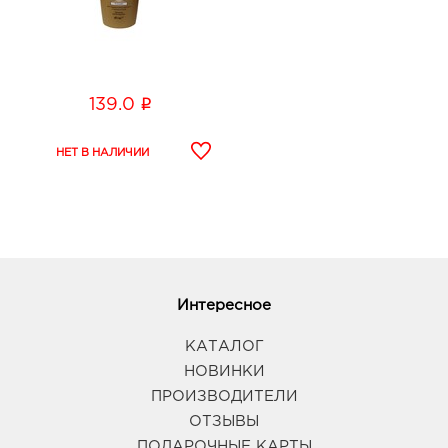
i
139.0
Интересное
КАТАЛОГ
НОВИНКИ
ПРОИЗВОДИТЕЛИ
ОТЗЫВЫ
ПОДАРОЧНЫЕ КАРТЫ