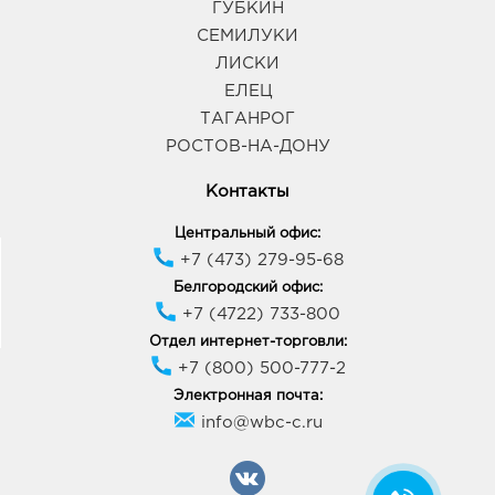
ГУБКИН
СЕМИЛУКИ
ЛИСКИ
ЕЛЕЦ
ТАГАНРОГ
РОСТОВ-НА-ДОНУ
Контакты
Центральный офис:
+7 (473) 279-95-68
Белгородский офис:
+7 (4722) 733-800
Отдел интернет-торговли:
+7 (800) 500-777-2
Электронная почта:
info@wbc-c.ru