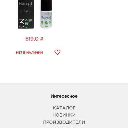
i
819.0
Интересное
КАТАЛОГ
НОВИНКИ
ПРОИЗВОДИТЕЛИ