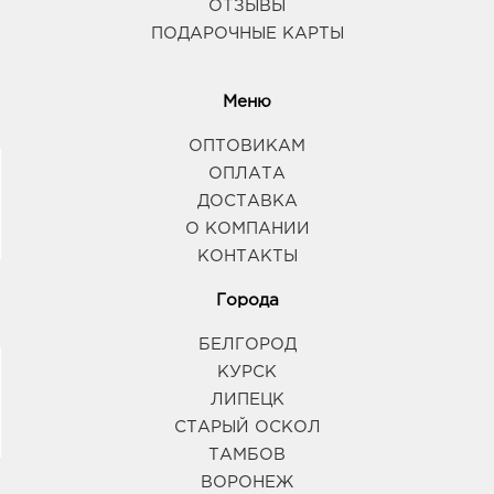
ОТЗЫВЫ
ПОДАРОЧНЫЕ КАРТЫ
Меню
ОПТОВИКАМ
ОПЛАТА
ДОСТАВКА
О КОМПАНИИ
КОНТАКТЫ
Города
БЕЛГОРОД
КУРСК
ЛИПЕЦК
СТАРЫЙ ОСКОЛ
ТАМБОВ
ВОРОНЕЖ