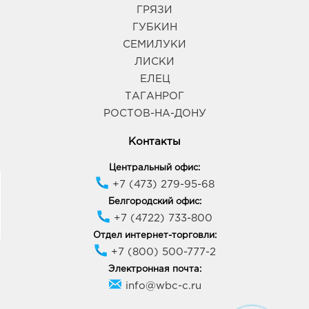
ГРЯЗИ
ГУБКИН
СЕМИЛУКИ
ЛИСКИ
ЕЛЕЦ
ТАГАНРОГ
РОСТОВ-НА-ДОНУ
Контакты
Центральный офис:
+7 (473) 279-95-68
Белгородский офис:
+7 (4722) 733-800
Отдел интернет-торговли:
+7 (800) 500-777-2
Электронная почта:
info@wbc-c.ru