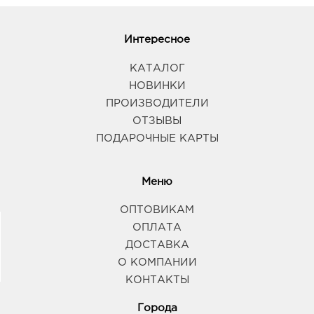
Интересное
КАТАЛОГ
НОВИНКИ
ПРОИЗВОДИТЕЛИ
ОТЗЫВЫ
ПОДАРОЧНЫЕ КАРТЫ
Меню
ОПТОВИКАМ
ОПЛАТА
ДОСТАВКА
О КОМПАНИИ
КОНТАКТЫ
Города