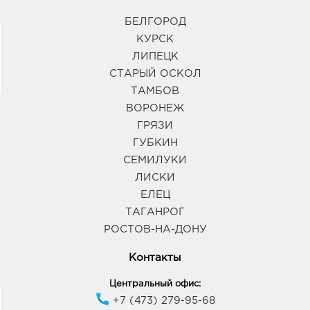
БЕЛГОРОД
КУРСК
ЛИПЕЦК
СТАРЫЙ ОСКОЛ
ТАМБОВ
ВОРОНЕЖ
ГРЯЗИ
ГУБКИН
СЕМИЛУКИ
ЛИСКИ
ЕЛЕЦ
ТАГАНРОГ
РОСТОВ-НА-ДОНУ
Контакты
Центральный офис:
+7 (473) 279-95-68