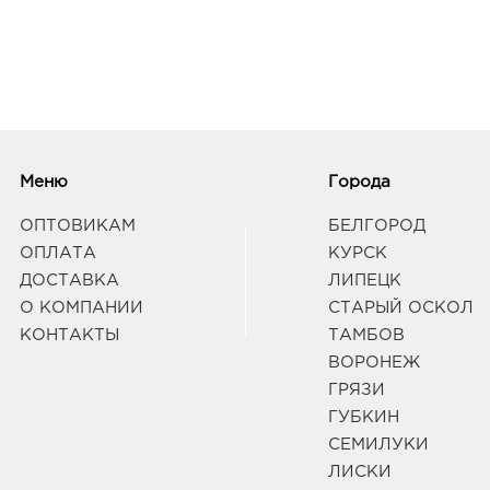
Меню
Города
ОПТОВИКАМ
БЕЛГОРОД
ОПЛАТА
КУРСК
ДОСТАВКА
ЛИПЕЦК
О КОМПАНИИ
СТАРЫЙ ОСКОЛ
КОНТАКТЫ
ТАМБОВ
ВОРОНЕЖ
ГРЯЗИ
ГУБКИН
СЕМИЛУКИ
ЛИСКИ