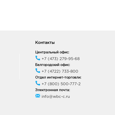
Контакты
Центральный офис:
+7 (473) 279-95-68
Белгородский офис:
+7 (4722) 733-800
Отдел интернет-торговли:
+7 (800) 500-777-2
Электронная почта:
info@wbc-c.ru