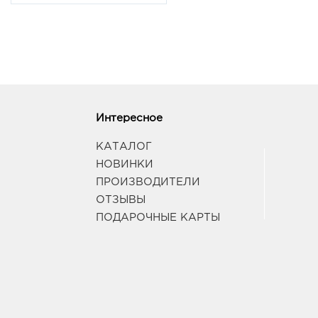
Интересное
КАТАЛОГ
НОВИНКИ
ПРОИЗВОДИТЕЛИ
ОТЗЫВЫ
ПОДАРОЧНЫЕ КАРТЫ