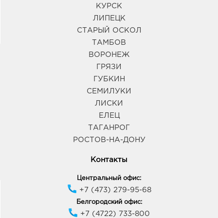
КУРСК
ЛИПЕЦК
СТАРЫЙ ОСКОЛ
ТАМБОВ
ВОРОНЕЖ
ГРЯЗИ
ГУБКИН
СЕМИЛУКИ
ЛИСКИ
ЕЛЕЦ
ТАГАНРОГ
РОСТОВ-НА-ДОНУ
Контакты
Центральный офис:
+7 (473) 279-95-68
Белгородский офис:
+7 (4722) 733-800