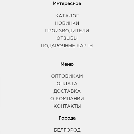
Интересное
КАТАЛОГ
НОВИНКИ
ПРОИЗВОДИТЕЛИ
ОТЗЫВЫ
ПОДАРОЧНЫЕ КАРТЫ
Меню
ОПТОВИКАМ
ОПЛАТА
ДОСТАВКА
О КОМПАНИИ
КОНТАКТЫ
Города
БЕЛГОРОД