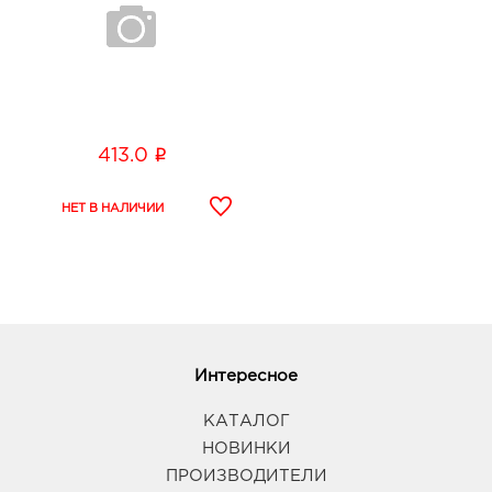
i
413.0
Интересное
КАТАЛОГ
НОВИНКИ
ПРОИЗВОДИТЕЛИ