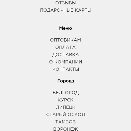
ОТЗЫВЫ
ПОДАРОЧНЫЕ КАРТЫ
Меню
ОПТОВИКАМ
ОПЛАТА
ДОСТАВКА
О КОМПАНИИ
КОНТАКТЫ
Города
БЕЛГОРОД
КУРСК
ЛИПЕЦК
СТАРЫЙ ОСКОЛ
ТАМБОВ
ВОРОНЕЖ