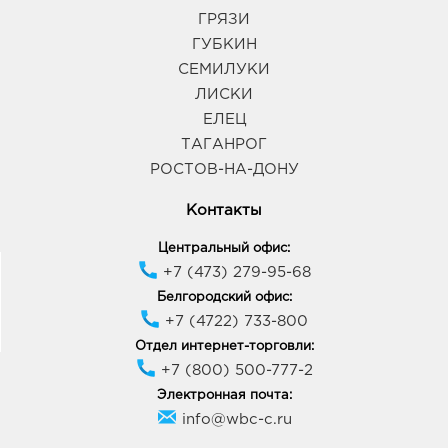
ГРЯЗИ
ГУБКИН
СЕМИЛУКИ
ЛИСКИ
ЕЛЕЦ
ТАГАНРОГ
РОСТОВ-НА-ДОНУ
Контакты
Центральный офис:
+7 (473) 279-95-68
Белгородский офис:
+7 (4722) 733-800
Отдел интернет-торговли:
+7 (800) 500-777-2
Электронная почта:
info@wbc-c.ru