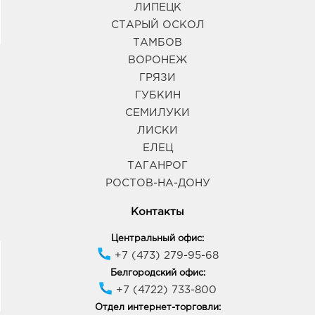
ЛИПЕЦК
СТАРЫЙ ОСКОЛ
ТАМБОВ
ВОРОНЕЖ
ГРЯЗИ
ГУБКИН
СЕМИЛУКИ
ЛИСКИ
ЕЛЕЦ
ТАГАНРОГ
РОСТОВ-НА-ДОНУ
Контакты
Центральный офис:
+7 (473) 279-95-68
Белгородский офис:
+7 (4722) 733-800
Отдел интернет-торговли: