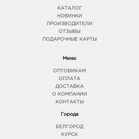
КАТАЛОГ
НОВИНКИ
ПРОИЗВОДИТЕЛИ
ОТЗЫВЫ
ПОДАРОЧНЫЕ КАРТЫ
Меню
ОПТОВИКАМ
ОПЛАТА
ДОСТАВКА
О КОМПАНИИ
КОНТАКТЫ
Города
БЕЛГОРОД
КУРСК