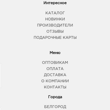
Интересное
КАТАЛОГ
НОВИНКИ
ПРОИЗВОДИТЕЛИ
ОТЗЫВЫ
ПОДАРОЧНЫЕ КАРТЫ
Меню
ОПТОВИКАМ
ОПЛАТА
ДОСТАВКА
О КОМПАНИИ
КОНТАКТЫ
Города
БЕЛГОРОД