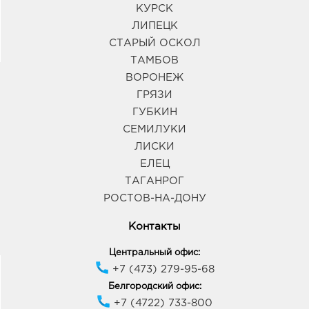
КУРСК
ЛИПЕЦК
СТАРЫЙ ОСКОЛ
ТАМБОВ
ВОРОНЕЖ
ГРЯЗИ
ГУБКИН
СЕМИЛУКИ
ЛИСКИ
ЕЛЕЦ
ТАГАНРОГ
РОСТОВ-НА-ДОНУ
Контакты
Центральный офис:
+7 (473) 279-95-68
Белгородский офис:
+7 (4722) 733-800