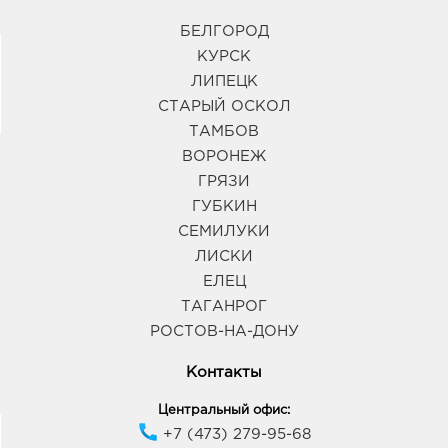
БЕЛГОРОД
КУРСК
ЛИПЕЦК
СТАРЫЙ ОСКОЛ
ТАМБОВ
ВОРОНЕЖ
ГРЯЗИ
ГУБКИН
СЕМИЛУКИ
ЛИСКИ
ЕЛЕЦ
ТАГАНРОГ
РОСТОВ-НА-ДОНУ
Контакты
Центральный офис:
+7 (473) 279-95-68