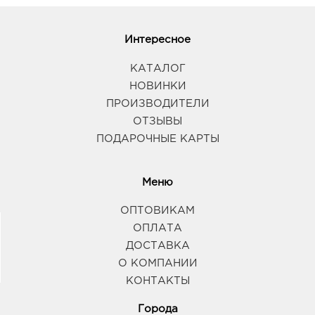
Интересное
КАТАЛОГ
НОВИНКИ
ПРОИЗВОДИТЕЛИ
ОТЗЫВЫ
ПОДАРОЧНЫЕ КАРТЫ
Меню
ОПТОВИКАМ
ОПЛАТА
ДОСТАВКА
О КОМПАНИИ
КОНТАКТЫ
Города