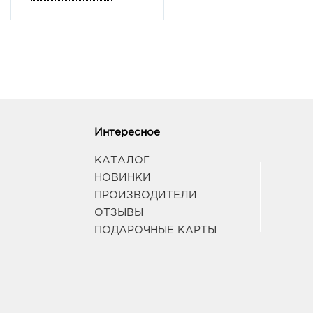
Интересное
КАТАЛОГ
НОВИНКИ
ПРОИЗВОДИТЕЛИ
ОТЗЫВЫ
ПОДАРОЧНЫЕ КАРТЫ