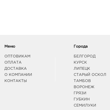
Меню
Города
ОПТОВИКАМ
БЕЛГОРОД
ОПЛАТА
КУРСК
ДОСТАВКА
ЛИПЕЦК
О КОМПАНИИ
СТАРЫЙ ОСКОЛ
КОНТАКТЫ
ТАМБОВ
ВОРОНЕЖ
ГРЯЗИ
ГУБКИН
СЕМИЛУКИ