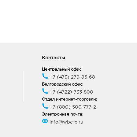
Контакты
Центральный офис:
+7 (473) 279-95-68
Белгородский офис:
+7 (4722) 733-800
Отдел интернет-торговли:
+7 (800) 500-777-2
Электронная почта:
info@wbc-c.ru