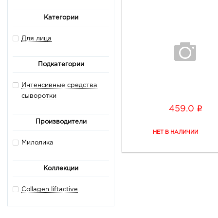
Категории
Для лица
Подкатегории
Интенсивные средства
сыворотки
i
459.0
Производители
Милолика
Коллекции
Collagen liftactive