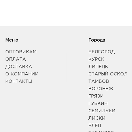
Меню
Города
ОПТОВИКАМ
БЕЛГОРОД
ОПЛАТА
КУРСК
ДОСТАВКА
ЛИПЕЦК
О КОМПАНИИ
СТАРЫЙ ОСКОЛ
КОНТАКТЫ
ТАМБОВ
ВОРОНЕЖ
ГРЯЗИ
ГУБКИН
СЕМИЛУКИ
ЛИСКИ
ЕЛЕЦ