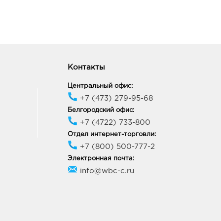
Контакты
Центральный офис:
+7 (473) 279-95-68
Белгородский офис:
+7 (4722) 733-800
Отдел интернет-торговли:
+7 (800) 500-777-2
Электронная почта:
info@wbc-c.ru