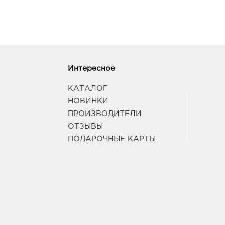
Интересное
КАТАЛОГ
НОВИНКИ
ПРОИЗВОДИТЕЛИ
ОТЗЫВЫ
ПОДАРОЧНЫЕ КАРТЫ