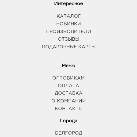
Интересное
КАТАЛОГ
НОВИНКИ
ПРОИЗВОДИТЕЛИ
ОТЗЫВЫ
ПОДАРОЧНЫЕ КАРТЫ
Меню
ОПТОВИКАМ
ОПЛАТА
ДОСТАВКА
О КОМПАНИИ
КОНТАКТЫ
Города
БЕЛГОРОД