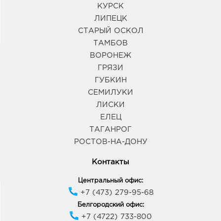
КУРСК
ЛИПЕЦК
СТАРЫЙ ОСКОЛ
ТАМБОВ
ВОРОНЕЖ
ГРЯЗИ
ГУБКИН
СЕМИЛУКИ
ЛИСКИ
ЕЛЕЦ
ТАГАНРОГ
РОСТОВ-НА-ДОНУ
Контакты
Центральный офис:
+7 (473) 279-95-68
Белгородский офис:
+7 (4722) 733-800