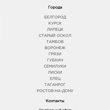
Города
БЕЛГОРОД
КУРСК
ЛИПЕЦК
СТАРЫЙ ОСКОЛ
ТАМБОВ
ВОРОНЕЖ
ГРЯЗИ
ГУБКИН
СЕМИЛУКИ
ЛИСКИ
ЕЛЕЦ
ТАГАНРОГ
РОСТОВ-НА-ДОНУ
Контакты