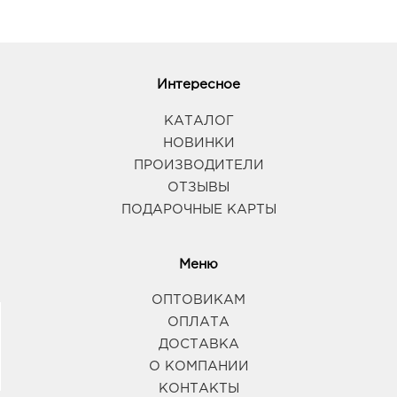
Интересное
КАТАЛОГ
НОВИНКИ
ПРОИЗВОДИТЕЛИ
ОТЗЫВЫ
ПОДАРОЧНЫЕ КАРТЫ
Меню
ОПТОВИКАМ
ОПЛАТА
ДОСТАВКА
О КОМПАНИИ
КОНТАКТЫ