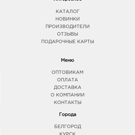
КАТАЛОГ
НОВИНКИ
ПРОИЗВОДИТЕЛИ
ОТЗЫВЫ
ПОДАРОЧНЫЕ КАРТЫ
Меню
ОПТОВИКАМ
ОПЛАТА
ДОСТАВКА
О КОМПАНИИ
КОНТАКТЫ
Города
БЕЛГОРОД
КУРСК