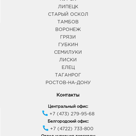
ЛИПЕЦК
СТАРЫЙ ОСКОЛ
ТАМБОВ
ВОРОНЕЖ
ГРЯЗИ
ГУБКИН
СЕМИЛУКИ
ЛИСКИ
ЕЛЕЦ
ТАГАНРОГ
РОСТОВ-НА-ДОНУ
Контакты
Центральный офис:
+7 (473) 279-95-68
Белгородский офис:
+7 (4722) 733-800