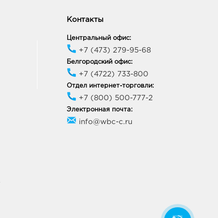
Контакты
Центральный офис:
+7 (473) 279-95-68
Белгородский офис:
+7 (4722) 733-800
Отдел интернет-торговли:
+7 (800) 500-777-2
Электронная почта:
info@wbc-c.ru
У