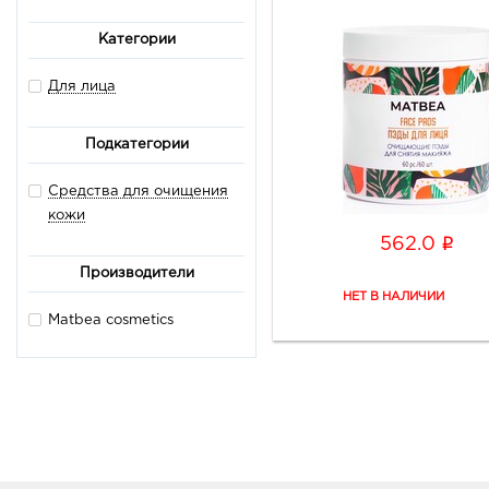
Категории
Для лица
Подкатегории
Средства для очищения
кожи
i
562.0
Производители
Matbea cosmetics