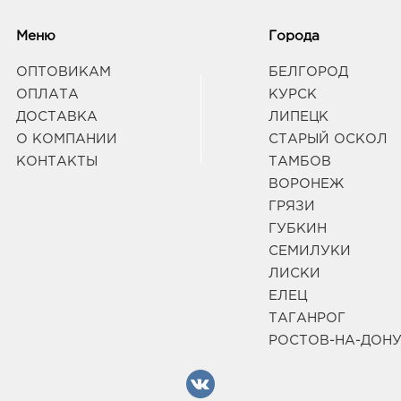
Меню
Города
ОПТОВИКАМ
БЕЛГОРОД
ОПЛАТА
КУРСК
ДОСТАВКА
ЛИПЕЦК
О КОМПАНИИ
СТАРЫЙ ОСКОЛ
КОНТАКТЫ
ТАМБОВ
ВОРОНЕЖ
ГРЯЗИ
ГУБКИН
СЕМИЛУКИ
ЛИСКИ
ЕЛЕЦ
ТАГАНРОГ
РОСТОВ-НА-ДОН