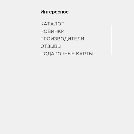
Интересное
КАТАЛОГ
НОВИНКИ
ПРОИЗВОДИТЕЛИ
ОТЗЫВЫ
ПОДАРОЧНЫЕ КАРТЫ