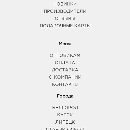
НОВИНКИ
ПРОИЗВОДИТЕЛИ
ОТЗЫВЫ
ПОДАРОЧНЫЕ КАРТЫ
Меню
ОПТОВИКАМ
ОПЛАТА
ДОСТАВКА
О КОМПАНИИ
КОНТАКТЫ
Города
БЕЛГОРОД
КУРСК
ЛИПЕЦК
СТАРЫЙ ОСКОЛ