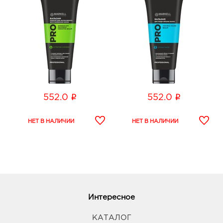
i
i
552.0
552.0
Интересное
КАТАЛОГ