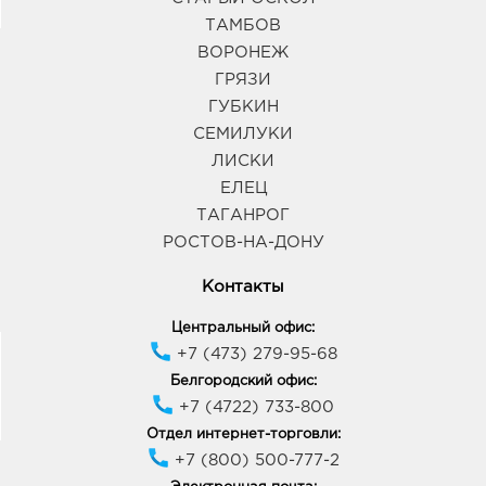
ТАМБОВ
ВОРОНЕЖ
ГРЯЗИ
ГУБКИН
СЕМИЛУКИ
ЛИСКИ
ЕЛЕЦ
ТАГАНРОГ
РОСТОВ-НА-ДОНУ
Контакты
Центральный офис:
+7 (473) 279-95-68
Белгородский офис:
+7 (4722) 733-800
Отдел интернет-торговли:
+7 (800) 500-777-2