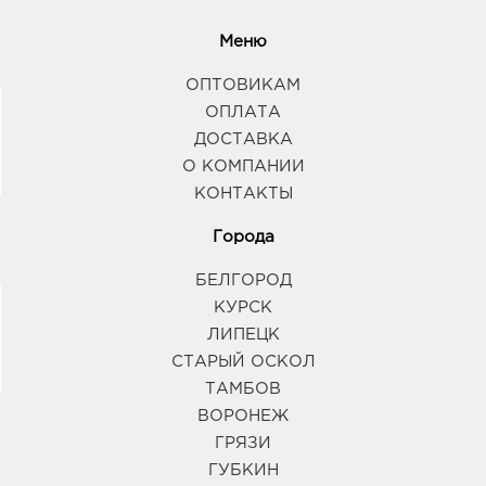
Меню
ОПТОВИКАМ
ОПЛАТА
ДОСТАВКА
О КОМПАНИИ
КОНТАКТЫ
Города
БЕЛГОРОД
КУРСК
ЛИПЕЦК
СТАРЫЙ ОСКОЛ
ТАМБОВ
ВОРОНЕЖ
ГРЯЗИ
ГУБКИН