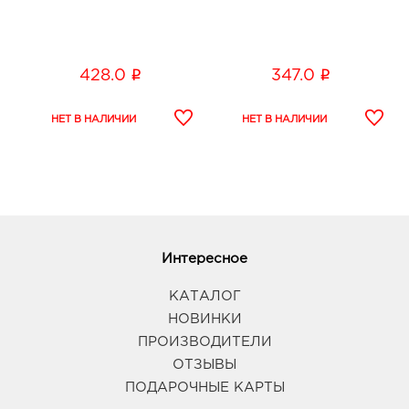
i
i
428.0
347.0
Интересное
КАТАЛОГ
НОВИНКИ
ПРОИЗВОДИТЕЛИ
ОТЗЫВЫ
ПОДАРОЧНЫЕ КАРТЫ