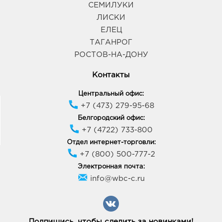
СЕМИЛУКИ
ЛИСКИ
ЕЛЕЦ
ТАГАНРОГ
РОСТОВ-НА-ДОНУ
Контакты
Центральный офис:
+7 (473) 279-95-68
Белгородский офис:
+7 (4722) 733-800
Отдел интернет-торговли:
+7 (800) 500-777-2
Электронная почта:
info@wbc-c.ru
Подпишись, чтобы следить за новинками!