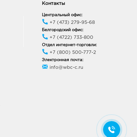
Контакты
Центральный офис:
+7 (473) 279-95-68
Белгородский офис:
+7 (4722) 733-800
Отдел интернет-торговли:
+7 (800) 500-777-2
Электронная почта:
info@wbc-c.ru
У