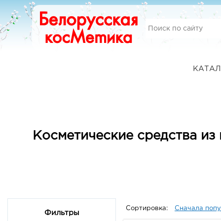
КАТАЛ
Косметические средства из 
Сортировка:
Сначала поп
Фильтры