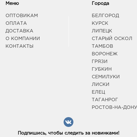
Меню
Города
ОПТОВИКАМ
БЕЛГОРОД
ОПЛАТА
КУРСК
ДОСТАВКА
ЛИПЕЦК
О КОМПАНИИ
СТАРЫЙ ОСКОЛ
КОНТАКТЫ
ТАМБОВ
ВОРОНЕЖ
ГРЯЗИ
ГУБКИН
СЕМИЛУКИ
ЛИСКИ
ЕЛЕЦ
ТАГАНРОГ
РОСТОВ-НА-ДОН
Подпишись, чтобы следить за новинками!