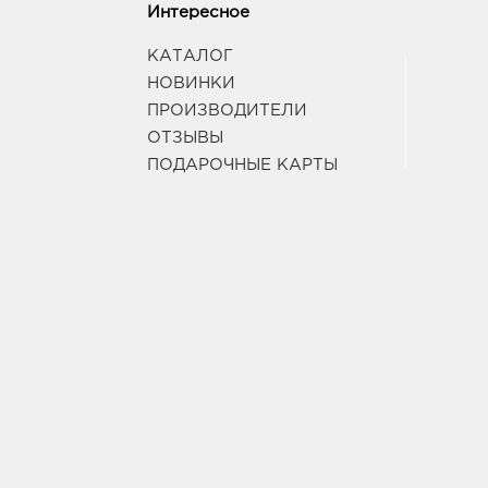
Интересное
КАТАЛОГ
НОВИНКИ
ПРОИЗВОДИТЕЛИ
ОТЗЫВЫ
ПОДАРОЧНЫЕ КАРТЫ